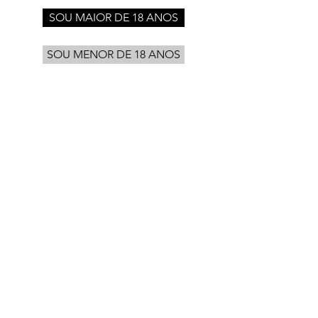
SOU MAIOR DE 18 ANOS
SOU MENOR DE 18 ANOS