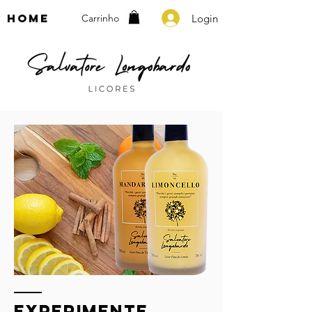
home
Login
Carrinho
experimente