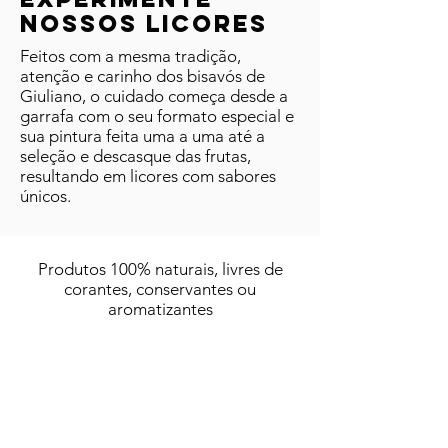
nossos licores
Feitos com a mesma tradição,
atenção e carinho dos bisavós de
Giuliano, o cuidado começa desde a
garrafa com o seu formato especial e
sua pintura feita uma a uma até a
seleção e descasque das frutas,
resultando em licores com sabores
únicos.
Produtos 100% naturais, livres de
corantes, conservantes ou
aromatizantes